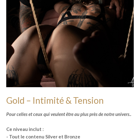
Gold – Intimité & Tension
Pour celles et ceux qui veulent être au plus près de notre univers..
Ce niveau inclut :
- Tout le contenu Silver et Bronze