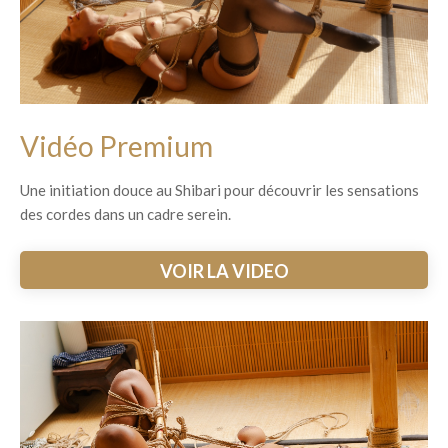
Vidéo Premium
Une initiation douce au Shibari pour découvrir les sensations
des cordes dans un cadre serein.
VOIR LA VIDEO