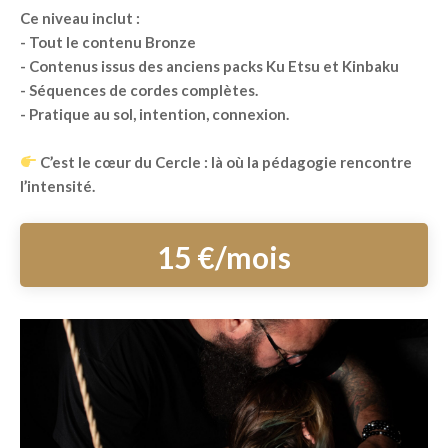
Ce niveau inclut :
- Tout le contenu Bronze
- Contenus issus des anciens packs Ku Etsu et Kinbaku
- Séquences de cordes complètes.
- Pratique au sol, intention, connexion.
C’est le cœur du Cercle : là où la pédagogie rencontre
l’intensité.
15 €/mois