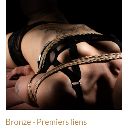
Bronze - Premiers liens