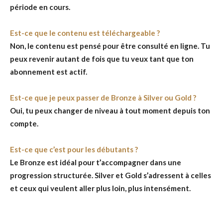
période en cours.
Est-ce que le contenu est téléchargeable ?
Non, le contenu est pensé pour être consulté en ligne. Tu
peux revenir autant de fois que tu veux tant que ton
abonnement est actif.
Est-ce que je peux passer de Bronze à Silver ou Gold ?
Oui, tu peux changer de niveau à tout moment depuis ton
compte.
Est-ce que c’est pour les débutants ?
Le Bronze est idéal pour t’accompagner dans une
progression structurée. Silver et Gold s’adressent à celles
et ceux qui veulent aller plus loin, plus intensément.