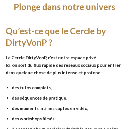
Plonge dans notre univers
Qu’est-ce que le Cercle by
DirtyVonP ?
Le Cercle DirtyVonP, c’est notre espace privé.
Ici, on sort du flux rapide des réseaux sociaux pour entrer
dans quelque chose de plus intense et profond :
des tutos complets,
des séquences de pratique,
des moments intimes captés en vidéo,
des workshops filmés,