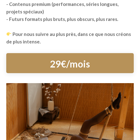
- Contenus premium (performances, séries longues,
projets spéciaux)
- Futurs formats plus bruts, plus obscurs, plus rares.
Pour nous suivre au plus près, dans ce que nous créons
de plus intense.
29€/mois