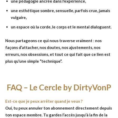
une pédagogie ancrée dans l’expérience,
une esthétique sombre, sensuelle, parfois crue, jamais
vulgaire,
un espace où la corde, le corps et le mental dialoguent.
Nous partageons ce qui nous traverse vraiment : nos
façons d’attacher, nos doutes, nos ajustements, nos
erreurs, nos obsessions, et tout ce qui fait que ce lien est
plus qu’une simple “technique”.
FAQ – Le Cercle by DirtyVonP
Est-ce que je peux arrêter quand je veux ?
Oui, tu peux annuler ton abonnement directement depuis
ton espace membre. Tu gardes l’accès jusqu’à la fin de la