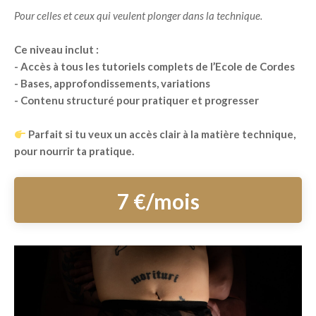
Pour celles et ceux qui veulent plonger dans la technique.
Ce niveau inclut :
- Accès à tous les tutoriels complets de l’Ecole de Cordes
- Bases, approfondissements, variations
- Contenu structuré pour pratiquer et progresser
Parfait si tu veux un accès clair à la matière technique,
pour nourrir ta pratique.
7 €/mois