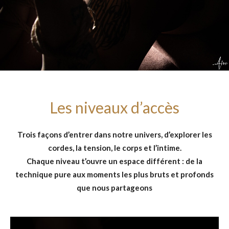
Les niveaux d’accès
Trois façons d’entrer dans notre univers, d’explorer les
cordes, la tension, le corps et l’intime.
Chaque niveau t’ouvre un espace différent : de la
technique pure aux moments les plus bruts et profonds
que nous partageons