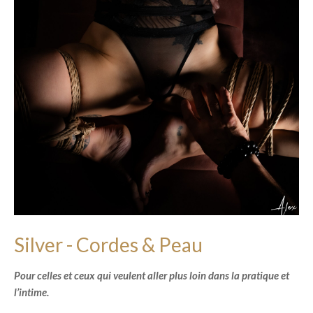
Silver - Cordes & Peau
Pour celles et ceux qui veulent aller plus loin dans la pratique et
l’intime.