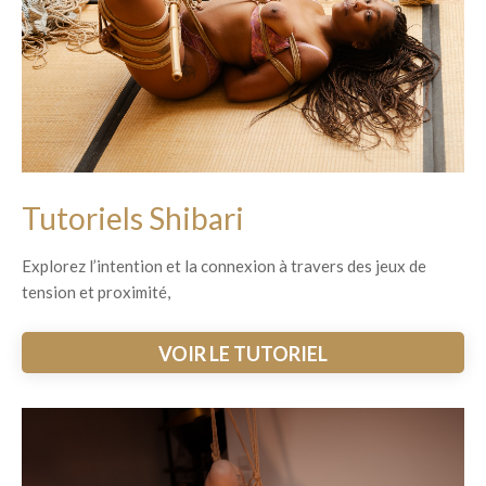
Tutoriels Shibari
Explorez l’intention et la connexion à travers des jeux de
tension et proximité,
VOIR LE TUTORIEL