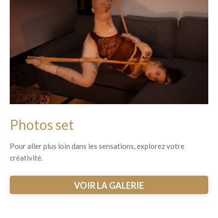
Photos set
Pour aller plus loin dans les sensations, explorez votre
créativité.
VOIR LA GALERIE