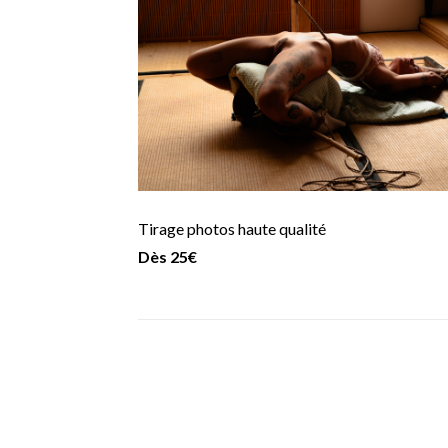
Tirage photos haute qualité
Dès 25€