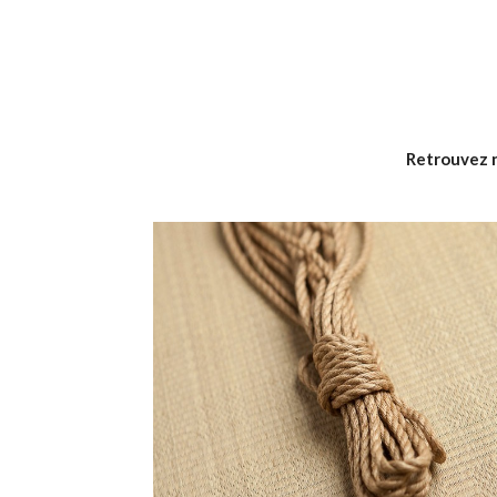
Retrouvez n