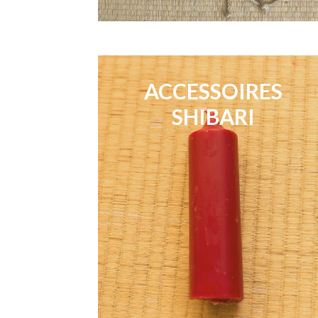
ACCESSOIRES
SHIBARI