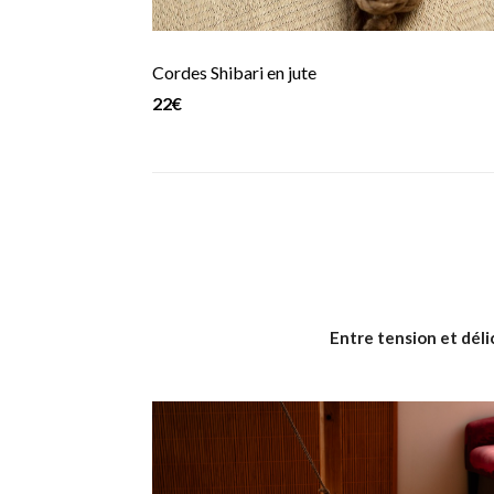
Cordes Shibari en jute
22€
Entre tension et déli