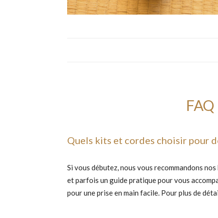
FAQ :
Quels kits et cordes choisir pour d
Si vous débutez, nous vous recommandons nos ki
et parfois un guide pratique pour vous accomp
pour une prise en main facile. Pour plus de détai