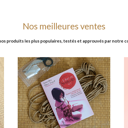
Nos meilleures ventes
os produits les plus populaires, testés et approuvés par notre