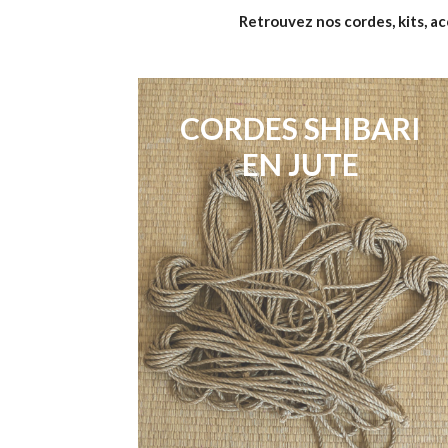
Retrouvez nos cordes, kits, a
CORDES SHIBARI
EN JUTE