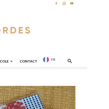
FR
ECOLE
CONTACT