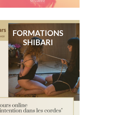
FORMATIONS
SHIBARI