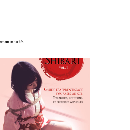
 communauté.