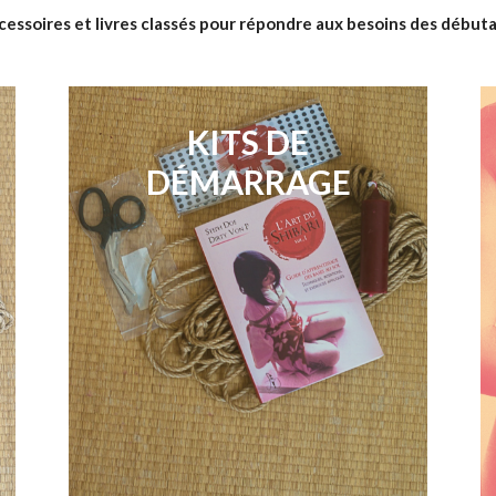
ccessoires et livres classés pour répondre aux besoins des débuta
KITS DE
DÉMARRAGE