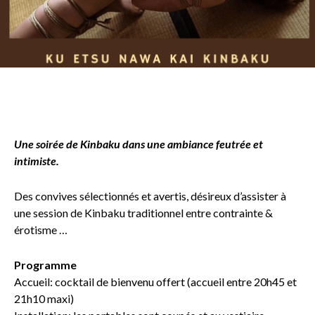
Une soirée de Kinbaku dans une ambiance feutrée et
intimiste.
Des convives sélectionnés et avertis, désireux d’assister à
une session de Kinbaku traditionnel entre contrainte &
érotisme …
Programme
Accueil: cocktail de bienvenu offert (accueil entre 20h45 et
21h10 maxi)