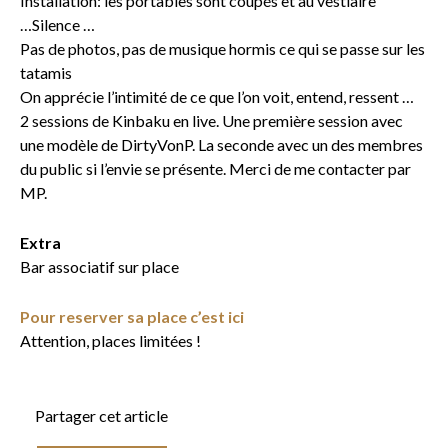
Installation: les portables sont coupés et au vestiaire
…Silence …
Pas de photos, pas de musique hormis ce qui se passe sur les
tatamis
On apprécie l’intimité de ce que l’on voit, entend, ressent …
2 sessions de Kinbaku en live. Une première session avec
une modèle de DirtyVonP. La seconde avec un des membres
du public si l’envie se présente. Merci de me contacter par
MP.
Extra
Bar associatif sur place
Pour reserver sa place c’est ici
Attention, places limitées !
Partager cet article