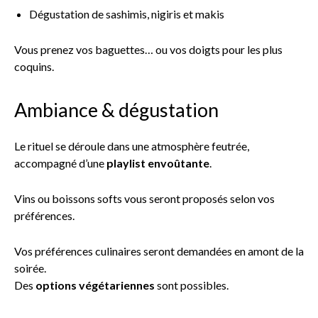
Dégustation de sashimis, nigiris et makis
Vous prenez vos baguettes… ou vos doigts pour les plus
coquins.
Ambiance & dégustation
Le rituel se déroule dans une atmosphère feutrée,
accompagné d’une
playlist envoûtante
.
Vins ou boissons softs vous seront proposés selon vos
préférences.
Vos préférences culinaires seront demandées en amont de la
soirée.
Des
options végétariennes
sont possibles.