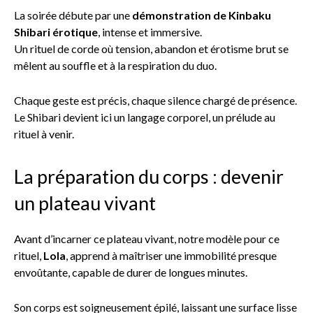
La soirée débute par une
démonstration de Kinbaku
Shibari érotique
, intense et immersive.
Un rituel de corde où tension, abandon et érotisme brut se
mêlent au souffle et à la respiration du duo.
Chaque geste est précis, chaque silence chargé de présence.
Le Shibari devient ici un langage corporel, un prélude au
rituel à venir.
La préparation du corps : devenir
un plateau vivant
Avant d’incarner ce plateau vivant, notre modèle pour ce
rituel,
Lola
, apprend à maîtriser une immobilité presque
envoûtante, capable de durer de longues minutes.
Son corps est soigneusement épilé, laissant une surface lisse