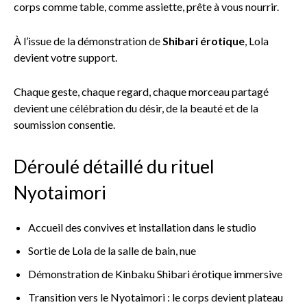
corps comme table, comme assiette, prête à vous nourrir.
À l’issue de la démonstration de
Shibari érotique
, Lola
devient votre support.
Chaque geste, chaque regard, chaque morceau partagé
devient une célébration du désir, de la beauté et de la
soumission consentie.
Déroulé détaillé du rituel
Nyotaimori
Accueil des convives et installation dans le studio
Sortie de Lola de la salle de bain, nue
Démonstration de Kinbaku Shibari érotique immersive
Transition vers le Nyotaimori : le corps devient plateau