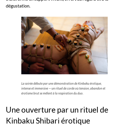
dégustation.
La soirée débute par une démonstration de Kinbaku érotique,
intense et immersive — un rituel de corde où tension, abandon et
érotisme brut se mêlent à la respiration du duo.
Une ouverture par un rituel de
Kinbaku Shibari érotique