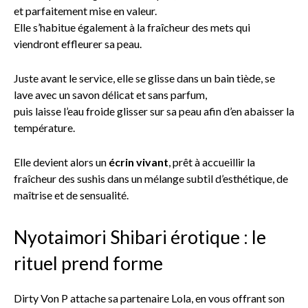
et parfaitement mise en valeur.
Elle s’habitue également à la fraîcheur des mets qui
viendront effleurer sa peau.
Juste avant le service, elle se glisse dans un bain tiède, se
lave avec un savon délicat et sans parfum,
puis laisse l’eau froide glisser sur sa peau afin d’en abaisser la
température.
Elle devient alors un
écrin vivant
, prêt à accueillir la
fraîcheur des sushis dans un mélange subtil d’esthétique, de
maîtrise et de sensualité.
Nyotaimori Shibari érotique : le
rituel prend forme
Dirty Von P attache sa partenaire Lola, en vous offrant son