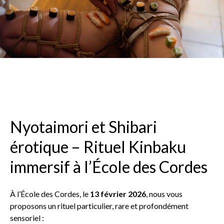
Nyotaimori et Shibari
érotique – Rituel Kinbaku
immersif à l’École des Cordes
À l’École des Cordes, le
13 février 2026
, nous vous
proposons un rituel particulier, rare et profondément
sensoriel :