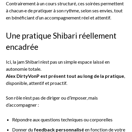
Contrairement à un cours structuré, ces soirées permettent
à chacun·e de pratiquer à son rythme, selon ses envies, tout
en bénéficiant d’un accompagnement réel et attentif.
Une pratique Shibari réellement
encadrée
Ici, la jam Shibari n’est pas un simple espace laissé en
autonomie totale.
Alex DirtyVonP est présent tout au long de la pratique
,
disponible, attentif et proactif.
Son rôle n’est pas de diriger ou d’imposer, mais
d’accompagner :
Répondre aux questions techniques ou corporelles
Donner du
feedback personnalisé
en fonction de votre