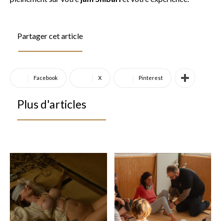
Partager cet article
Facebook
X
Pinterest
Plus d'articles