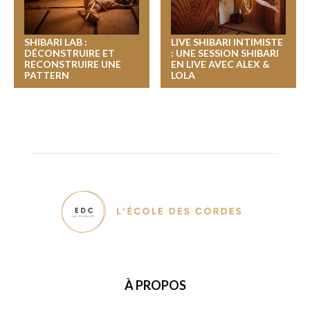
SHIBARI LAB :
LIVE SHIBARI INTIMISTE
DÉCONSTRUIRE ET
: UNE SESSION SHIBARI
RECONSTRUIRE UNE
EN LIVE AVEC ALEX &
PATTERN
LOLA
À PROPOS