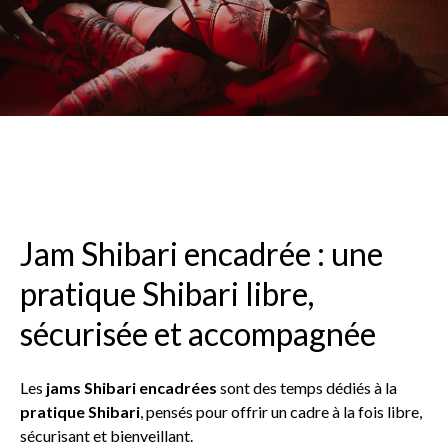
Jam Shibari encadrée : une
pratique Shibari libre,
sécurisée et accompagnée
Les
jams Shibari encadrées
sont des temps dédiés à la
pratique Shibari
, pensés pour offrir un cadre à la fois libre,
sécurisant et bienveillant.