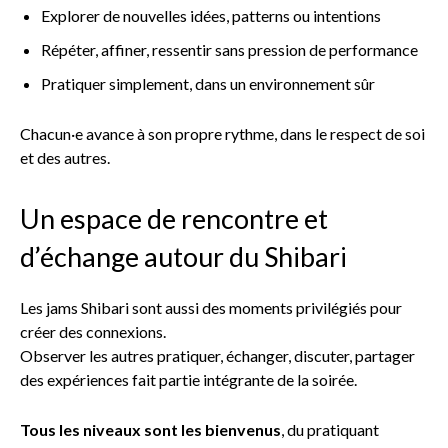
Explorer de nouvelles idées, patterns ou intentions
Répéter, affiner, ressentir sans pression de performance
Pratiquer simplement, dans un environnement sûr
Chacun·e avance à son propre rythme, dans le respect de soi
et des autres.
Un espace de rencontre et
d’échange autour du Shibari
Les jams Shibari sont aussi des moments privilégiés pour
créer des connexions.
Observer les autres pratiquer, échanger, discuter, partager
des expériences fait partie intégrante de la soirée.
Tous les niveaux sont les bienvenus
, du pratiquant