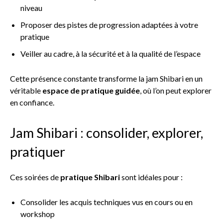
niveau
Proposer des pistes de progression adaptées à votre
pratique
Veiller au cadre, à la sécurité et à la qualité de l’espace
Cette présence constante transforme la jam Shibari en un
véritable
espace de pratique guidée
, où l’on peut explorer
en confiance.
Jam Shibari : consolider, explorer,
pratiquer
Ces soirées de
pratique Shibari
sont idéales pour :
Consolider les acquis techniques vus en cours ou en
workshop