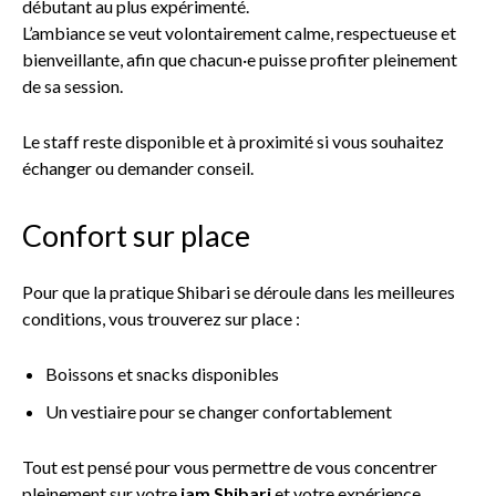
débutant au plus expérimenté.
L’ambiance se veut volontairement calme, respectueuse et
bienveillante, afin que chacun·e puisse profiter pleinement
de sa session.
Le staff reste disponible et à proximité si vous souhaitez
échanger ou demander conseil.
Confort sur place
Pour que la pratique Shibari se déroule dans les meilleures
conditions, vous trouverez sur place :
Boissons et snacks disponibles
Un vestiaire pour se changer confortablement
Tout est pensé pour vous permettre de vous concentrer
pleinement sur votre
jam Shibari
et votre expérience.