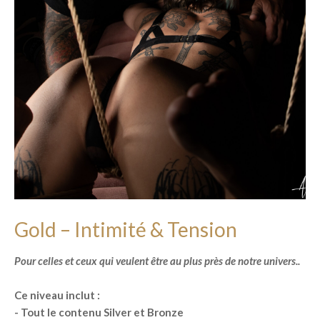
Gold – Intimité & Tension
Pour celles et ceux qui veulent être au plus près de notre univers..
Ce niveau inclut :
- Tout le contenu Silver et Bronze