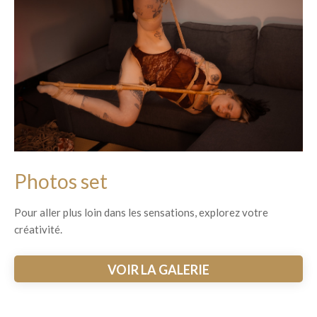
Photos set
Pour aller plus loin dans les sensations, explorez votre
créativité.
VOIR LA GALERIE