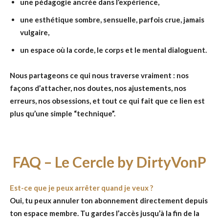
une pédagogie ancrée dans l’expérience,
une esthétique sombre, sensuelle, parfois crue, jamais
vulgaire,
un espace où la corde, le corps et le mental dialoguent.
Nous partageons ce qui nous traverse vraiment : nos
façons d’attacher, nos doutes, nos ajustements, nos
erreurs, nos obsessions, et tout ce qui fait que ce lien est
plus qu’une simple “technique”.
FAQ – Le Cercle by DirtyVonP
Est-ce que je peux arrêter quand je veux ?
Oui, tu peux annuler ton abonnement directement depuis
ton espace membre. Tu gardes l’accès jusqu’à la fin de la