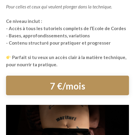
Pour celles et ceux qui veulent plonger dans la technique.
Ce niveau inclut :
- Accès à tous les tutoriels complets de l’Ecole de Cordes
- Bases, approfondissements, variations
- Contenu structuré pour pratiquer et progresser
Parfait si tu veux un accès clair à la matière technique,
pour nourrir ta pratique.
7 €/mois