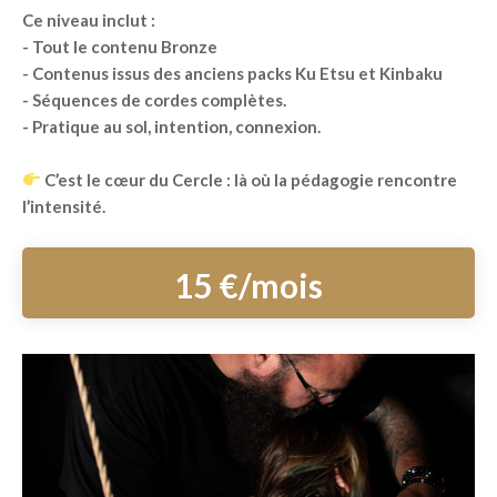
Ce niveau inclut :
- Tout le contenu Bronze
- Contenus issus des anciens packs Ku Etsu et Kinbaku
- Séquences de cordes complètes.
- Pratique au sol, intention, connexion.
C’est le cœur du Cercle : là où la pédagogie rencontre
l’intensité.
15 €/mois