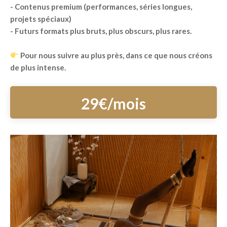
- Contenus premium (performances, séries longues,
projets spéciaux)
- Futurs formats plus bruts, plus obscurs, plus rares.
Pour nous suivre au plus près, dans ce que nous créons
de plus intense.
29€/mois