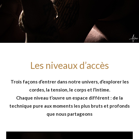
Les niveaux d’accès
Trois façons d’entrer dans notre univers, d’explorer les
cordes, la tension, le corps et l’intime.
Chaque niveau t’ouvre un espace différent : de la
technique pure aux moments les plus bruts et profonds
que nous partageons