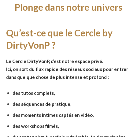
Plonge dans notre univers
Qu’est-ce que le Cercle by
DirtyVonP ?
Le Cercle DirtyVonP, c’est notre espace privé.
Ici, on sort du flux rapide des réseaux sociaux pour entrer
dans quelque chose de plus intense et profond :
des tutos complets,
des séquences de pratique,
des moments intimes captés en vidéo,
des workshops filmés,