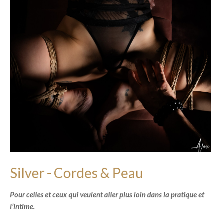
Silver - Cordes & Peau
Pour celles et ceux qui veulent aller plus loin dans la pratique et
l’intime.