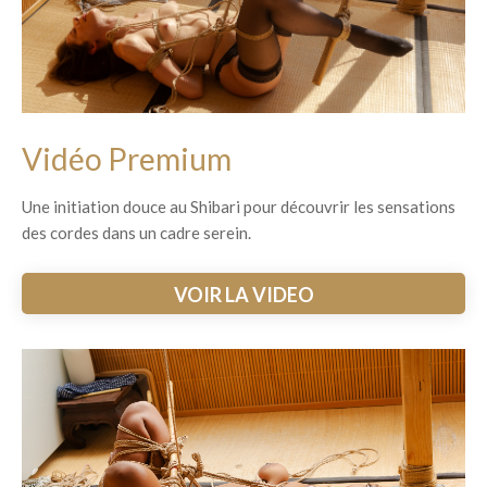
Vidéo Premium
Une initiation douce au Shibari pour découvrir les sensations
des cordes dans un cadre serein.
VOIR LA VIDEO