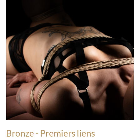
Bronze - Premiers liens