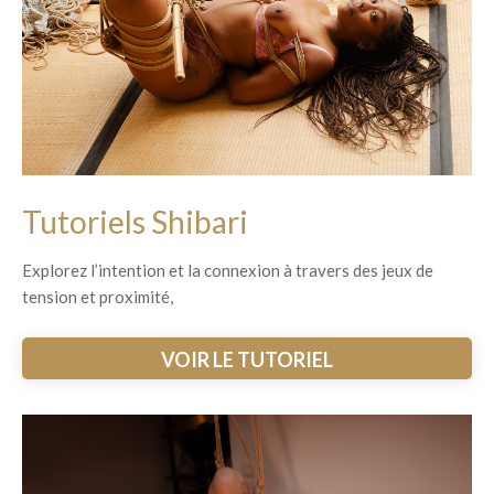
Tutoriels Shibari
Explorez l’intention et la connexion à travers des jeux de
tension et proximité,
VOIR LE TUTORIEL