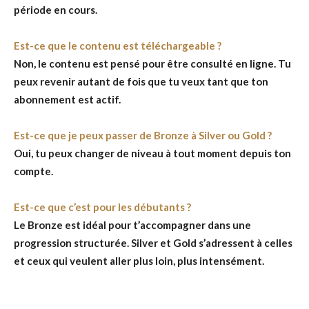
période en cours.
Est-ce que le contenu est téléchargeable ?
Non, le contenu est pensé pour être consulté en ligne. Tu
peux revenir autant de fois que tu veux tant que ton
abonnement est actif.
Est-ce que je peux passer de Bronze à Silver ou Gold ?
Oui, tu peux changer de niveau à tout moment depuis ton
compte.
Est-ce que c’est pour les débutants ?
Le Bronze est idéal pour t’accompagner dans une
progression structurée. Silver et Gold s’adressent à celles
et ceux qui veulent aller plus loin, plus intensément.