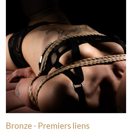
Bronze - Premiers liens