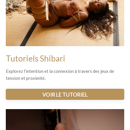
Tutoriels Shibari
Explorez l’intention et la connexion à travers des jeux de
tension et proximité,
VOIR LE TUTORIEL