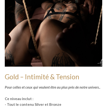
Gold – Intimité & Tension
Pour celles et ceux qui veulent être au plus près de notre univers..
Ce niveau inclut :
- Tout le contenu Silver et Bronze