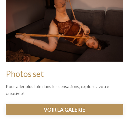
Photos set
Pour aller plus loin dans les sensations, explorez votre
créativité.
VOIR LA GALERIE