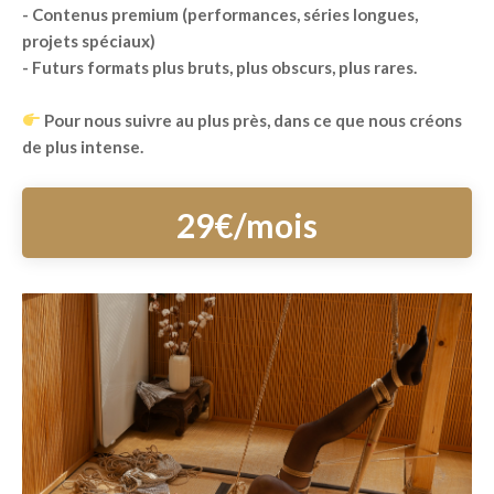
- Contenus premium (performances, séries longues,
projets spéciaux)
- Futurs formats plus bruts, plus obscurs, plus rares.
Pour nous suivre au plus près, dans ce que nous créons
de plus intense.
29€/mois