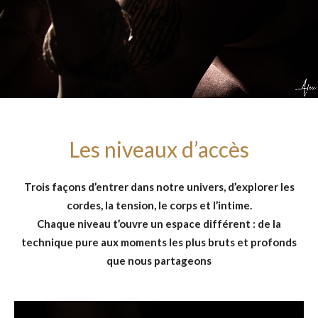
Les niveaux d’accès
Trois façons d’entrer dans notre univers, d’explorer les
cordes, la tension, le corps et l’intime.
Chaque niveau t’ouvre un espace différent : de la
technique pure aux moments les plus bruts et profonds
que nous partageons