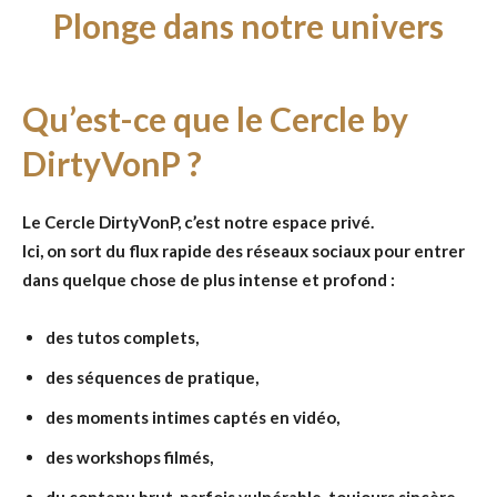
Plonge dans notre univers
Qu’est-ce que le Cercle by
DirtyVonP ?
Le Cercle DirtyVonP, c’est notre espace privé.
Ici, on sort du flux rapide des réseaux sociaux pour entrer
dans quelque chose de plus intense et profond :
des tutos complets,
des séquences de pratique,
des moments intimes captés en vidéo,
des workshops filmés,