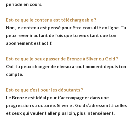
période en cours.
Est-ce que le contenu est téléchargeable ?
Non, le contenu est pensé pour être consulté en ligne. Tu
peux revenir autant de fois que tu veux tant que ton
abonnement est actif.
Est-ce que je peux passer de Bronze à Silver ou Gold ?
Oui, tu peux changer de niveau à tout moment depuis ton
compte.
Est-ce que c’est pour les débutants ?
Le Bronze est idéal pour t’accompagner dans une
progression structurée. Silver et Gold s’adressent à celles
et ceux qui veulent aller plus loin, plus intensément.