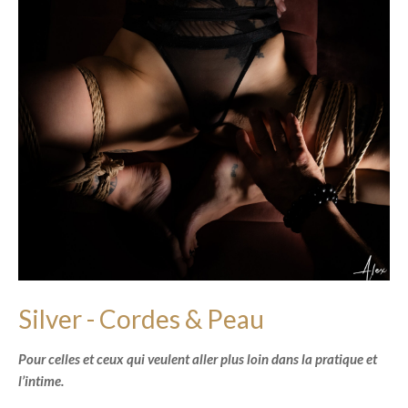
Silver - Cordes & Peau
Pour celles et ceux qui veulent aller plus loin dans la pratique et
l’intime.