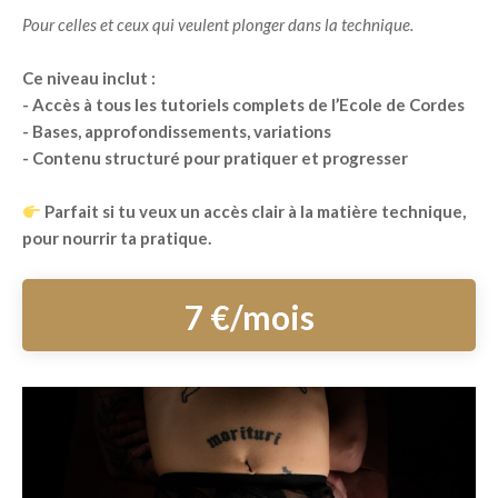
Pour celles et ceux qui veulent plonger dans la technique.
Ce niveau inclut :
- Accès à tous les tutoriels complets de l’Ecole de Cordes
- Bases, approfondissements, variations
- Contenu structuré pour pratiquer et progresser
Parfait si tu veux un accès clair à la matière technique,
pour nourrir ta pratique.
7 €/mois