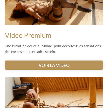
Vidéo Premium
Une initiation douce au Shibari pour découvrir les sensations
des cordes dans un cadre serein.
VOIR LA VIDEO