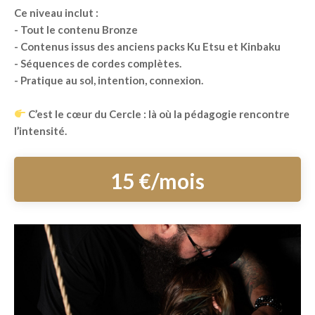
Ce niveau inclut :
- Tout le contenu Bronze
- Contenus issus des anciens packs Ku Etsu et Kinbaku
- Séquences de cordes complètes.
- Pratique au sol, intention, connexion.
C’est le cœur du Cercle : là où la pédagogie rencontre
l’intensité.
15 €/mois