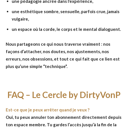
une pédagogie ancrée dans l’expérience,
une esthétique sombre, sensuelle, parfois crue, jamais
vulgaire,
un espace où la corde, le corps et le mental dialoguent.
Nous partageons ce qui nous traverse vraiment : nos
façons d’attacher, nos doutes, nos ajustements, nos
erreurs, nos obsessions, et tout ce qui fait que ce lien est
plus qu’une simple “technique”.
FAQ – Le Cercle by DirtyVonP
Est-ce que je peux arrêter quand je veux ?
Oui, tu peux annuler ton abonnement directement depuis
ton espace membre. Tu gardes l’accès jusqu’à la fin de la