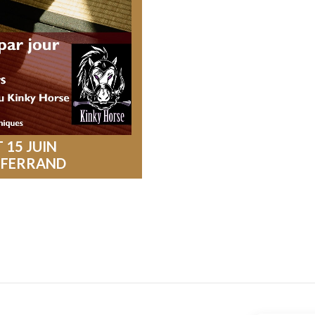
 15 JUIN
-FERRAND