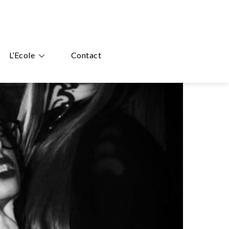
L’Ecole
Contact