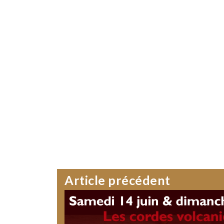
Article précédent