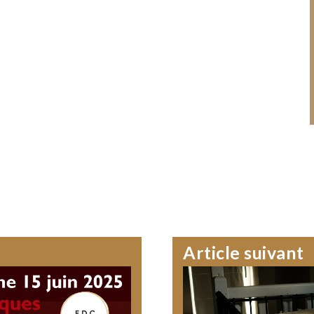
Article suivant