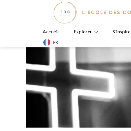
Accueil
Explorer
S’inspire
FR