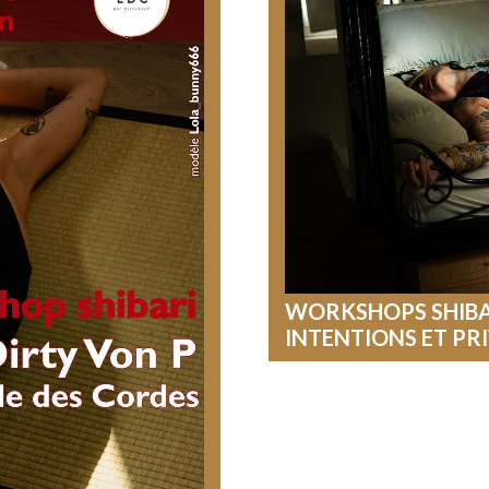
WORKSHOPS SHIBAR
INTENTIONS ET PR