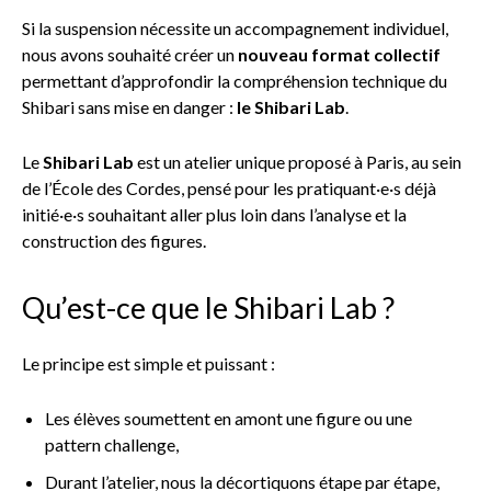
Si la suspension nécessite un accompagnement individuel,
nous avons souhaité créer un
nouveau format collectif
permettant d’approfondir la compréhension technique du
Shibari sans mise en danger :
le Shibari Lab
.
Le
Shibari Lab
est un atelier unique proposé à Paris, au sein
de l’École des Cordes, pensé pour les pratiquant·e·s déjà
initié·e·s souhaitant aller plus loin dans l’analyse et la
construction des figures.
Qu’est-ce que le Shibari Lab ?
Le principe est simple et puissant :
Les élèves soumettent en amont une figure ou une
pattern challenge,
Durant l’atelier, nous la décortiquons étape par étape,