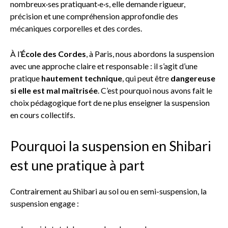
nombreux·ses pratiquant·e·s, elle demande rigueur,
précision et une compréhension approfondie des
mécaniques corporelles et des cordes.
À l’
École des Cordes
, à Paris, nous abordons la suspension
avec une approche claire et responsable : il s’agit d’une
pratique
hautement technique
, qui peut être
dangereuse
si elle est mal maîtrisée
. C’est pourquoi nous avons fait le
choix pédagogique fort de ne plus enseigner la suspension
en cours collectifs.
Pourquoi la suspension en Shibari
est une pratique à part
Contrairement au Shibari au sol ou en semi-suspension, la
suspension engage :