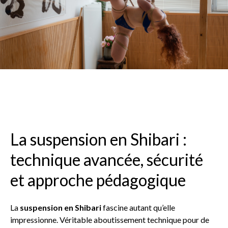
La suspension en Shibari :
technique avancée, sécurité
et approche pédagogique
La
suspension en Shibari
fascine autant qu’elle
impressionne. Véritable aboutissement technique pour de