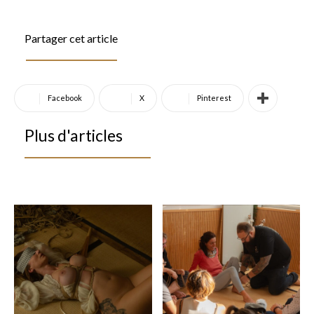
Partager cet article
Facebook
X
Pinterest
Plus d'articles