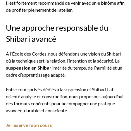
Il est fortement recommandé de venir avec un·e binôme afin
de profiter pleinement de l’atelier.
Une approche responsable du
Shibari avancé
À l’École des Cordes, nous défendons une vision du Shibari
où la technique sert la relation, l’intention et la sécurité. La
suspension en Shibari
mérite du temps, de l’humilité et un
cadre d’apprentissage adapté.
Entre cours privés dédiés à la suspension et Shibari Lab
orienté analyse et construction, nous proposons aujourd’hui
des formats cohérents pour accompagner une pratique
avancée, durable et consciente.
Je réserve mon cours