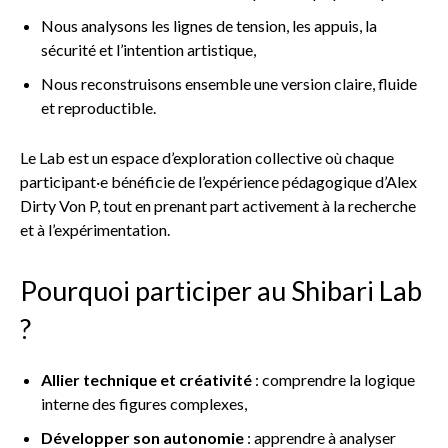
Nous analysons les lignes de tension, les appuis, la
sécurité et l’intention artistique,
Nous reconstruisons ensemble une version claire, fluide
et reproductible.
Le Lab est un espace d’exploration collective où chaque
participant·e bénéficie de l’expérience pédagogique d’Alex
Dirty Von P, tout en prenant part activement à la recherche
et à l’expérimentation.
Pourquoi participer au Shibari Lab
?
Allier technique et créativité
: comprendre la logique
interne des figures complexes,
Développer son autonomie
: apprendre à analyser