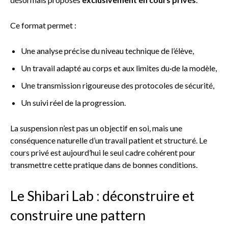
Ce format permet :
Une analyse précise du niveau technique de l’élève,
Un travail adapté au corps et aux limites du·de la modèle,
Une transmission rigoureuse des protocoles de sécurité,
Un suivi réel de la progression.
La suspension n’est pas un objectif en soi, mais une
conséquence naturelle d’un travail patient et structuré. Le
cours privé est aujourd’hui le seul cadre cohérent pour
transmettre cette pratique dans de bonnes conditions.
Le Shibari Lab : déconstruire et
construire une pattern