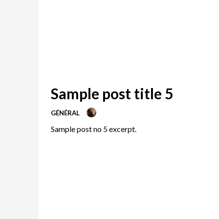
Sample post title 5
GÉNÉRAL
Sample post no 5 excerpt.