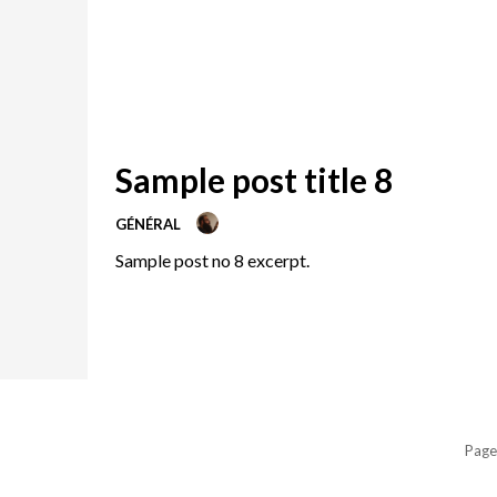
Sample post title 8
GÉNÉRAL
Sample post no 8 excerpt.
Page