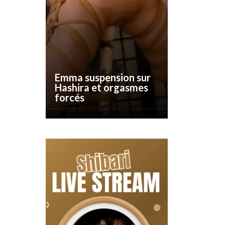
Emma suspension sur
Hashira et orgasmes
forcés