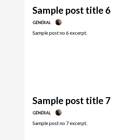
Sample post title 6
GÉNÉRAL
Sample post no 6 excerpt.
Sample post title 7
GÉNÉRAL
Sample post no 7 excerpt.