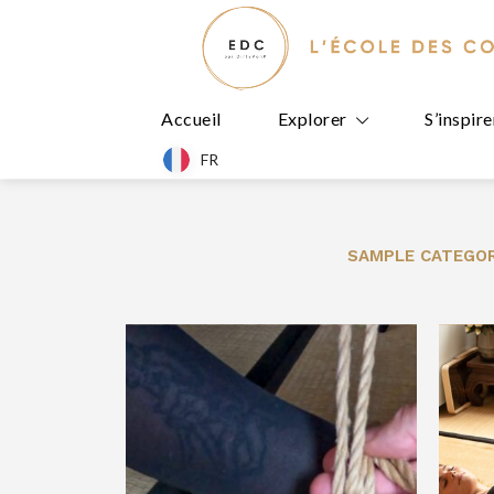
Accueil
Explorer
S’inspire
FR
SAMPLE CATEGOR