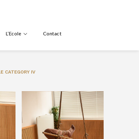
L’Ecole
Contact
E CATEGORY IV