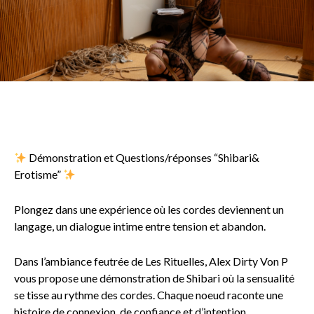
Démonstration et Questions/réponses “Shibari&
Erotisme”
Plongez dans une expérience où les cordes deviennent un
langage, un dialogue intime entre tension et abandon.
Dans l’ambiance feutrée de Les Rituelles, Alex Dirty Von P
vous propose une démonstration de Shibari où la sensualité
se tisse au rythme des cordes. Chaque noeud raconte une
histoire de connexion, de confiance et d’intention.