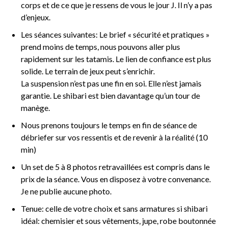
corps et de ce que je ressens de vous le jour J. Il n’y a pas
d’enjeux.
Les séances suivantes:
Le brief « sécurité et pratiques »
prend moins de temps, nous pouvons aller plus
rapidement sur les tatamis. Le lien de confiance est plus
solide. Le terrain de jeux peut s’enrichir.
La suspension n’est pas une fin en soi. Elle n’est jamais
garantie. Le shibari est bien davantage qu’un tour de
manège.
Nous prenons toujours le temps en fin de séance de
débriefer sur vos
ressentis et de revenir à la réalité (10
min)
Un set de 5 à 8 photos retravaillées est compris dans le
prix de la séance. Vous en disposez à votre convenance.
Je ne publie aucune photo.
Tenue: celle de votre choix et sans armatures si shibari
idéal: chemisier et sous vêtements, jupe, robe boutonnée