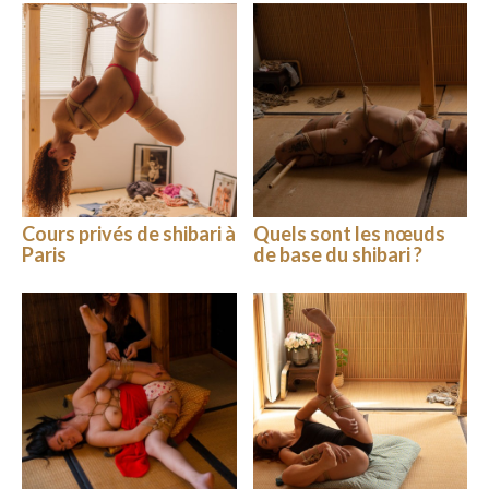
Cours privés de shibari à
Quels sont les nœuds
Paris
de base du shibari ?