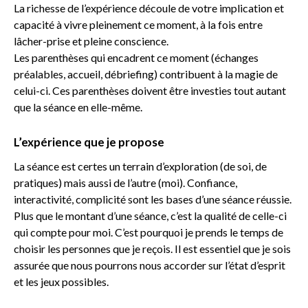
La richesse de l’expérience découle de votre implication et
capacité à vivre
pleinement ce moment, à la fois entre
lâcher-prise et pleine conscience.
Les parenthèses qui encadrent ce moment (échanges
préalables, accueil, débriefing) contribuent à la magie de
celui-ci. Ces parenthèses doivent être investies tout
autant
que la séance en elle-même.
L’expérience que je propose
La séance est certes un terrain d’exploration (de soi, de
pratiques) mais aussi
de l’autre (moi).
Confiance,
interactivité, complicité sont les bases d’une séance réussie.
Plus que le montant d’une séance, c’est la qualité de celle-ci
qui compte pour
moi. C’est pourquoi je prends le temps de
choisir les personnes que je reçois. Il est essentiel que je sois
assurée
que nous pourrons nous accorder sur l’état d’esprit
et les jeux possibles.