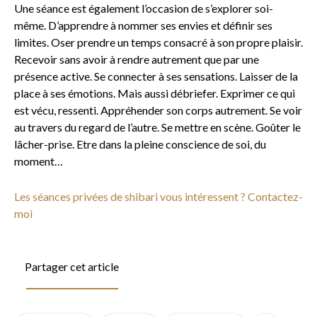
Une séance est également l’occasion de s’explorer soi-
même. D’apprendre à nommer ses envies et définir ses
limites. Oser prendre un temps consacré à son propre plaisir.
Recevoir sans avoir à rendre autrement que par une
présence active. Se connecter à ses sensations. Laisser de la
place à ses émotions. Mais aussi débriefer. Exprimer ce qui
est vécu, ressenti. Appréhender son corps autrement. Se voir
au travers du regard de l’autre. Se mettre en scène. Goûter le
lâcher-prise. Etre dans la pleine conscience de soi, du
moment…
Les séances privées de shibari vous intéressent ? Contactez-
moi
Partager cet article