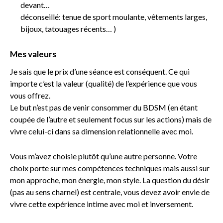
devant…
déconseillé: tenue de sport moulante, vêtements larges,
bijoux, tatouages récents… )
Mes valeurs
Je sais que le prix d’une séance est conséquent.
Ce qui
importe c’est la valeur (qualité) de l’expérience que vous
vous offrez.
Le but n’est pas de venir consommer du BDSM (en étant
coupée de l’autre et seulement focus sur les actions) mais de
vivre celui-ci dans sa dimension relationnelle avec moi.
Vous m’avez choisie plutôt qu’une autre personne. Votre
choix porte sur mes compétences
techniques mais aussi sur
mon approche, mon énergie, mon style.
La question du désir
(pas au sens charnel) est centrale, vous devez avoir
envie de
vivre cette expérience intime avec moi et inversement.