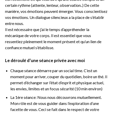
certain rythme (attente, lenteur, observation..) De cette
manière, vos émotions peuvent émerger. Vous conscientisez
vos émotions. Un dialogue silencieux a la place de s’établir
entre nous.
Il est nécessaire que j’ai le temps d’appréhender la
mécanique de votre corps. Il est essentiel que vous
ressentiez pleinement le moment présent et qu’un lien de
confiance mutuel s’établisse.
Le déroulé d’une séance privée avec moi
Chaque séance démarre par un social time. C’est un
moment pour arriver,
couper du quotidien, boire un thé. Il
permet d’échanger sur l’état d’esprit et physique actuel,
les envies, limites et un focus sécurité (10 min environ)
La 1ère séance:
Nous nous découvrons mutuellement.
Mon rôle est de vous guider dans l’exploration d’une
facette de vous. Ceci se fait dans le respect de votre