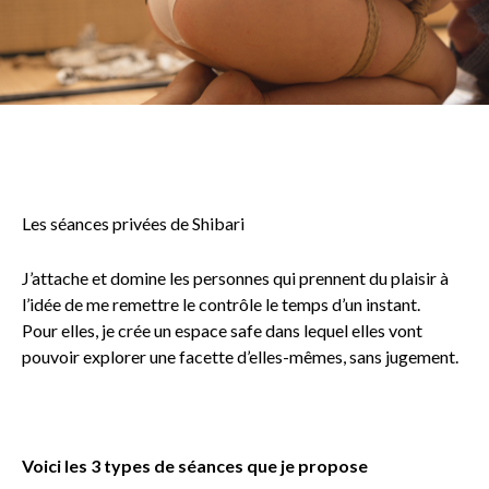
Les séances privées de Shibari
J’attache et domine les personnes qui
prennent du plaisir à
l’idée de me remettre le contrôle le temps d’un instant.
Pour elles, je crée un espace safe dans lequel elles vont
pouvoir explorer une facette d’elles-mêmes, sans jugement.
Voici les 3 types de séances que je propose