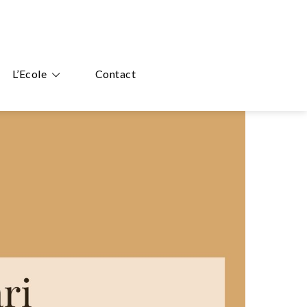
L’Ecole
Contact