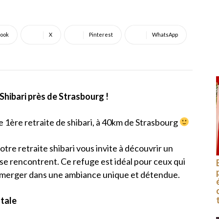
ook
X
Pinterest
WhatsApp
Shibari près de Strasbourg !
 1ère retraite de shibari, à 40km de Strasbourg
otre retraite shibari vous invite à découvrir un
se rencontrent. Ce refuge est idéal pour ceux qui
’immerger dans une ambiance unique et détendue.
otale