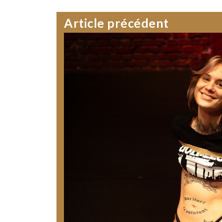
Article précédent