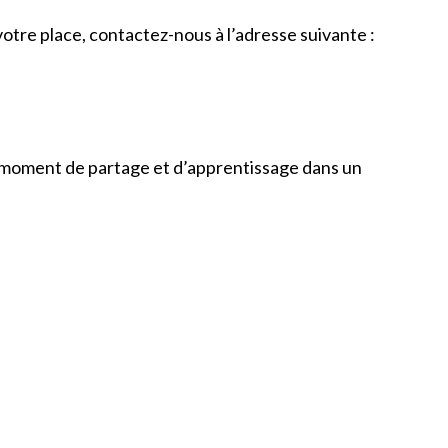
otre place, contactez-nous à l’adresse suivante :
e moment de partage et d’apprentissage dans un