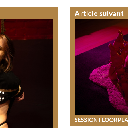
Article suivant
SESSION FLOORPL