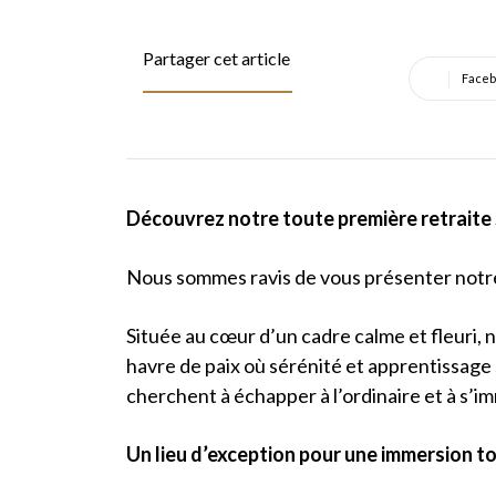
Partager cet article
Faceb
Découvrez notre toute première retraite 
Nous sommes ravis de vous présenter notre
Située au cœur d’un cadre calme et fleuri, n
havre de paix où sérénité et apprentissage 
cherchent à échapper à l’ordinaire et à s
Un lieu d’exception pour une immersion t