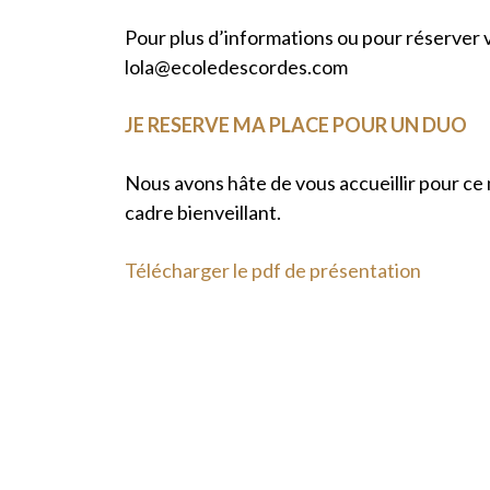
Pour plus d’informations ou pour réserver v
lola@ecoledescordes.com
JE RESERVE MA PLACE POUR UN DUO
Nous avons hâte de vous accueillir pour c
cadre bienveillant.
Télécharger le pdf de présentation