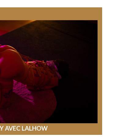
AY AVEC LALHOW